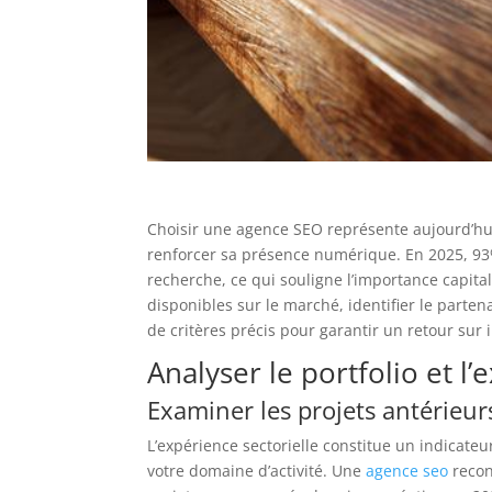
Choisir une agence SEO représente aujourd’hu
renforcer sa présence numérique. En 2025, 9
recherche, ce qui souligne l’importance capital
disponibles sur le marché, identifier le part
de critères précis pour garantir un retour sur
Analyser le portfolio et l’
Examiner les projets antérieurs
L’expérience sectorielle constitue un indicateu
votre domaine d’activité. Une
agence seo
recon