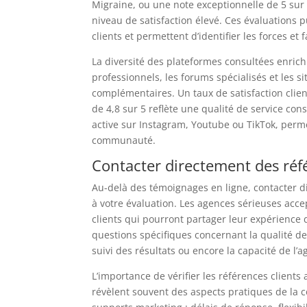
Migraine, ou une note exceptionnelle de 5 sur 
niveau de satisfaction élevé. Ces évaluations 
clients et permettent d’identifier les forces et 
La diversité des plateformes consultées enrich
professionnels, les forums spécialisés et les 
complémentaires. Un taux de satisfaction cli
de 4,8 sur 5 reflète une qualité de service con
active sur Instagram, Youtube ou TikTok, perm
communauté.
Contacter directement des réfé
Au-delà des témoignages en ligne, contacter 
à votre évaluation. Les agences sérieuses ac
clients qui pourront partager leur expérience
questions spécifiques concernant la qualité de
suivi des résultats ou encore la capacité de l
L’importance de vérifier les références client
révèlent souvent des aspects pratiques de la 