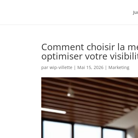
Ju
Comment choisir la m
optimiser votre visibili
par
wip-villette
|
Mai 15, 2026
|
Marketing