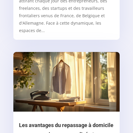
attirant chaque jour des entrepreneurs, des
freelances, des startups et des travailleurs
frontaliers venus de France, de Belgique et
d'Allemagne. Face à cette dynamique, les
espaces de...
Les avantages du repassage à domicile