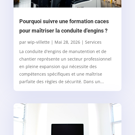
Pourquoi suivre une formation caces
pour maîtriser la conduite d’engins ?
par
wip-villette
|
Mai 28, 2026
|
Services
La conduite d'engins de manutention et de
chantier représente un secteur professionnel
en pleine expansion qui nécessite des
compétences spécifiques et une maîtrise
parfaite des règles de sécurité. Dans un...