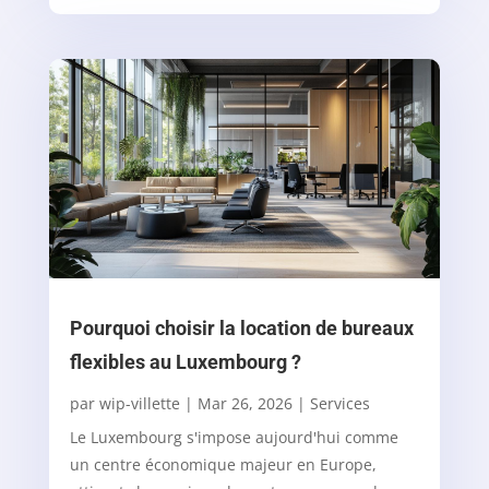
Pourquoi choisir la location de bureaux
flexibles au Luxembourg ?
par
wip-villette
|
Mar 26, 2026
|
Services
Le Luxembourg s'impose aujourd'hui comme
un centre économique majeur en Europe,