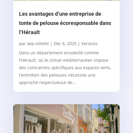
Les avantages d’une entreprise de
tonte de pelouse écoresponsable dans
l’Hérault
par
wip-villette
|
Déc 6, 2025
|
Services
Dans un département ensoleillé comme
l'Hérault, où le climat méditerranéen impose
des contraintes spécifiques aux espaces verts,
l'entretien des pelouses nécessite une
approche respectueuse de...