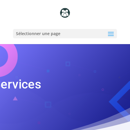
Sélectionner une page
ervices