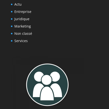
Actu
Entreprise
Juridique
Marketing
Non classé
Services