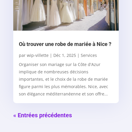
Où trouver une robe de mariée à Nice ?
par
wip-villette
|
Déc 1, 2025
|
Services
Organiser son mariage sur la Côte d'Azur
implique de nombreuses décisions
importantes, et le choix de la robe de mariée
figure parmi les plus mémorables. Nice, avec
son élégance méditerranéenne et son offre...
« Entrées précédentes