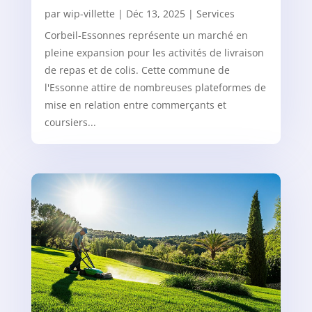
par
wip-villette
|
Déc 13, 2025
|
Services
Corbeil-Essonnes représente un marché en
pleine expansion pour les activités de livraison
de repas et de colis. Cette commune de
l'Essonne attire de nombreuses plateformes de
mise en relation entre commerçants et
coursiers...