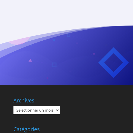
Archives
Archives
Catégories