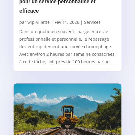
pour un service personnalisé et
efficace
par
wip-villette
|
Fév 11, 2026
|
Services
Dans un quotidien souvent chargé entre vie
professionnelle et personnelle, le repassage
devient rapidement une corvée chronophage.
Avec environ 2 heures par semaine consacrées
à cette tâche, soit près de 100 heures par an,...