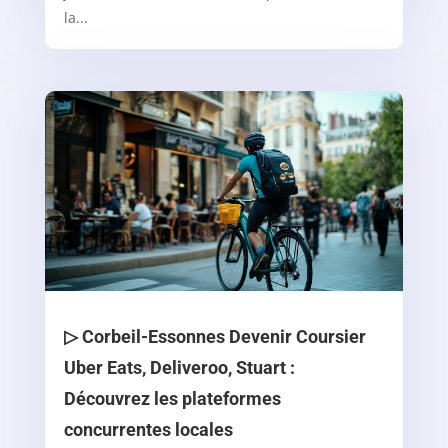
la...
▷ Corbeil-Essonnes Devenir Coursier
Uber Eats, Deliveroo, Stuart :
Découvrez les plateformes
concurrentes locales