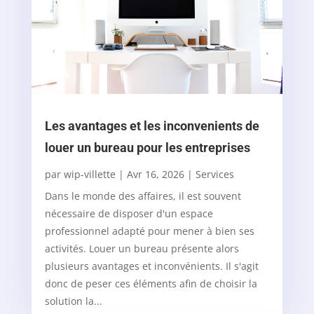
Les avantages et les inconvenients de
louer un bureau pour les entreprises
par
wip-villette
|
Avr 16, 2026
|
Services
Dans le monde des affaires, il est souvent
nécessaire de disposer d'un espace
professionnel adapté pour mener à bien ses
activités. Louer un bureau présente alors
plusieurs avantages et inconvénients. Il s'agit
donc de peser ces éléments afin de choisir la
solution la...