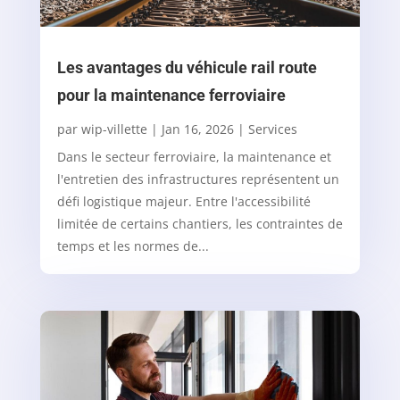
Les avantages du véhicule rail route
pour la maintenance ferroviaire
par
wip-villette
|
Jan 16, 2026
|
Services
Dans le secteur ferroviaire, la maintenance et
l'entretien des infrastructures représentent un
défi logistique majeur. Entre l'accessibilité
limitée de certains chantiers, les contraintes de
temps et les normes de...