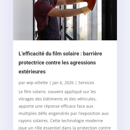
L’efficacité du film solaire : barrière
protectrice contre les agressions
extérieures
par
wip-villette
|
Jan 6, 2026
|
Services
Le film solaire, souvent appliqué sur les
vitrages des bâtiments et des véhicules,
apporte une réponse efficace face aux
multiples défis engendrés par l'exposition aux
rayons solaires. Cette technologie moderne
joue un rôle essentiel dans la protection contre