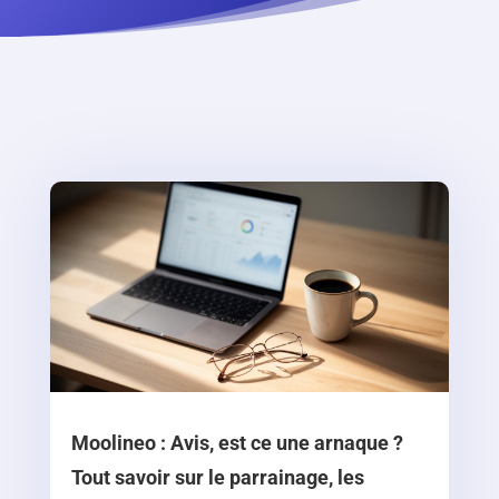
Moolineo : Avis, est ce une arnaque ?
Tout savoir sur le parrainage, les