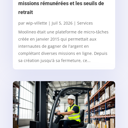
missions rémunérées et les seuils de
retrait
par
wip-villette
|
Juil 5, 2026
|
Services
Moolineo était une plateforme de micro-tâches
créée en janvier 2015 qui permettait aux
internautes de gagner de l'argent en
complétant diverses missions en ligne. Depuis
sa création jusqu'à sa fermeture, ce...