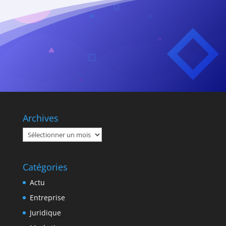
Archives
Archives
Catégories
Actu
Entreprise
Juridique