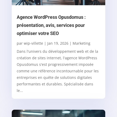
Agence WordPress Opusdomus :
présentation, avis, services pour
optimiser votre SEO
par
wip-villette
|
Jan 19, 2026
|
Marketing
Dans l'univers du développement web et de la
création de sites internet, l'agence WordPress
Opusdomus s'est progressivement imposée
comme une référence incontournable pour les
entreprises en quête de solutions digitales
performantes et durables. Spécialisée dans
le...