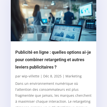
Publicité en ligne : quelles options ai-je
pour combiner retargeting et autres
leviers publicitaires ?
par
wip-villette
|
Déc 8, 2025
|
Marketing
Dans un environnement numérique où
l'attention des consommateurs est plus
fragmentée que jamais, les marques cherchent
à maximiser chaque interaction. Le retargeting