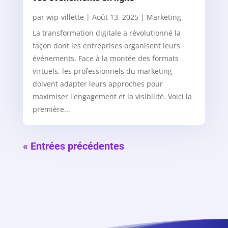
par
wip-villette
|
Août 13, 2025
|
Marketing
La transformation digitale a révolutionné la
façon dont les entreprises organisent leurs
événements. Face à la montée des formats
virtuels, les professionnels du marketing
doivent adapter leurs approches pour
maximiser l'engagement et la visibilité. Voici la
première...
« Entrées précédentes