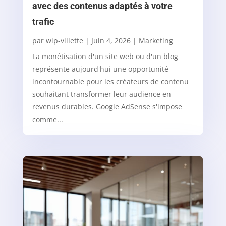
avec des contenus adaptés à votre
trafic
par
wip-villette
|
Juin 4, 2026
|
Marketing
La monétisation d'un site web ou d'un blog
représente aujourd'hui une opportunité
incontournable pour les créateurs de contenu
souhaitant transformer leur audience en
revenus durables. Google AdSense s'impose
comme...