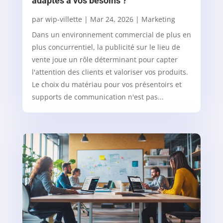
adaptés à vos besoins ?
par
wip-villette
|
Mar 24, 2026
|
Marketing
Dans un environnement commercial de plus en
plus concurrentiel, la publicité sur le lieu de
vente joue un rôle déterminant pour capter
l'attention des clients et valoriser vos produits.
Le choix du matériau pour vos présentoirs et
supports de communication n'est pas...