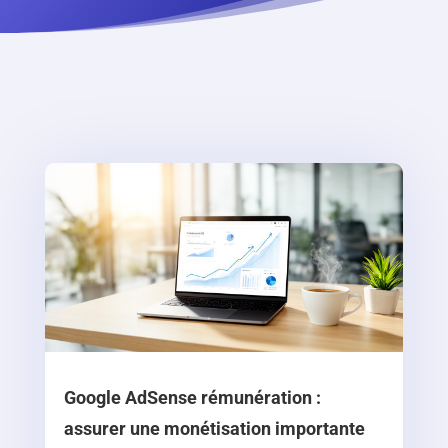
Google AdSense rémunération :
assurer une monétisation importante