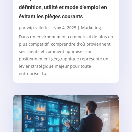
définition, utilité et mode d’emploi en
évitant les pièges courants
par
wip-villette
|
Nov 4, 2025
|
Marketing
Dans un environnement commercial de plus en
plus compétitif, comprendre d'où proviennent
ses clients et comment optimiser son
positionnement géographique représente un
levier stratégique majeur pour toute
entreprise. La...