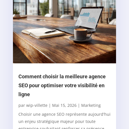
Comment choisir la meilleure agence
SEO pour optimiser votre visibilité en
ligne
par
wip-villette
|
Mai 15, 2026
|
Marketing
Choisir une agence SEO représente aujourd'hui
un enjeu stratégique majeur pour toute
entreprise souhaitant renforcer sa présence