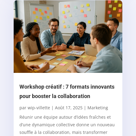
Workshop créatif : 7 formats innovants
pour booster la collaboration
par
wip-villette
|
Août 17, 2025
|
Marketing
Réunir une équipe autour d’idées fraîches et
d’une dynamique collective donne un nouveau
souffle à la collaboration, mais transformer