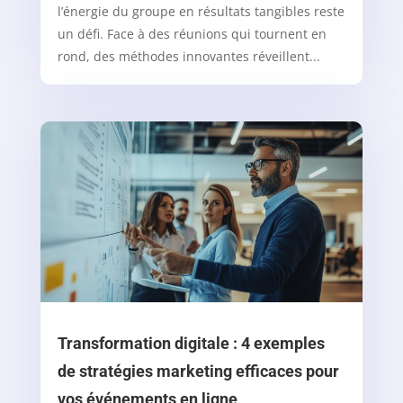
l’énergie du groupe en résultats tangibles reste
un défi. Face à des réunions qui tournent en
rond, des méthodes innovantes réveillent...
Transformation digitale : 4 exemples
de stratégies marketing efficaces pour
vos événements en ligne