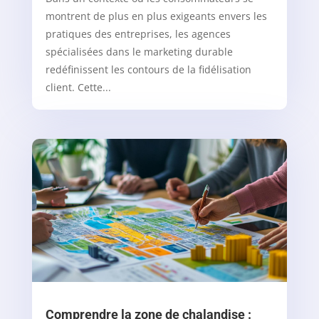
montrent de plus en plus exigeants envers les
pratiques des entreprises, les agences
spécialisées dans le marketing durable
redéfinissent les contours de la fidélisation
client. Cette...
Comprendre la zone de chalandise :