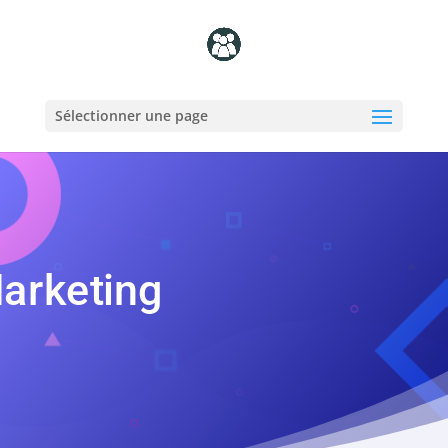
Sélectionner une page
arketing