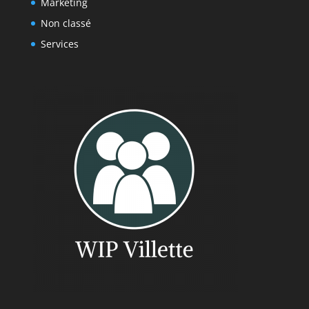
Marketing
Non classé
Services