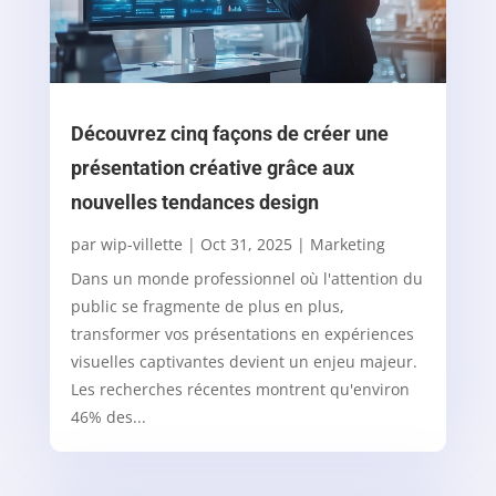
Découvrez cinq façons de créer une
présentation créative grâce aux
nouvelles tendances design
par
wip-villette
|
Oct 31, 2025
|
Marketing
Dans un monde professionnel où l'attention du
public se fragmente de plus en plus,
transformer vos présentations en expériences
visuelles captivantes devient un enjeu majeur.
Les recherches récentes montrent qu'environ
46% des...