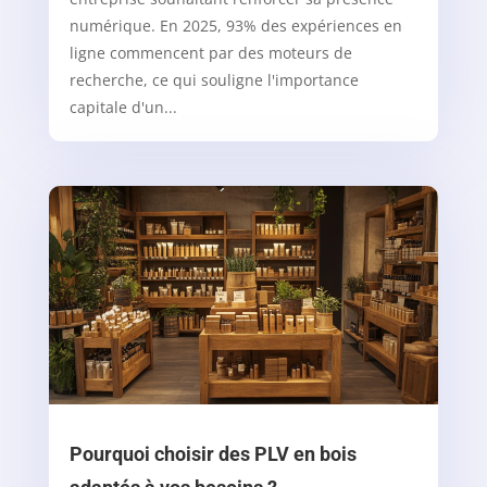
numérique. En 2025, 93% des expériences en
ligne commencent par des moteurs de
recherche, ce qui souligne l'importance
capitale d'un...
Pourquoi choisir des PLV en bois