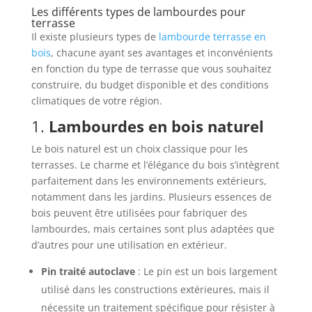
Les différents types de lambourdes pour
terrasse
Il existe plusieurs types de
lambourde terrasse en
bois
, chacune ayant ses avantages et inconvénients
en fonction du type de terrasse que vous souhaitez
construire, du budget disponible et des conditions
climatiques de votre région.
1.
Lambourdes en bois naturel
Le bois naturel est un choix classique pour les
terrasses. Le charme et l’élégance du bois s’intègrent
parfaitement dans les environnements extérieurs,
notamment dans les jardins. Plusieurs essences de
bois peuvent être utilisées pour fabriquer des
lambourdes, mais certaines sont plus adaptées que
d’autres pour une utilisation en extérieur.
Pin traité autoclave
: Le pin est un bois largement
utilisé dans les constructions extérieures, mais il
nécessite un traitement spécifique pour résister à