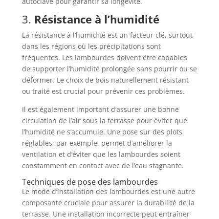
autoclave pour garantir sa longévité.
3.
Résistance à l’humidité
La résistance à l’humidité est un facteur clé, surtout
dans les régions où les précipitations sont
fréquentes. Les lambourdes doivent être capables
de supporter l’humidité prolongée sans pourrir ou se
déformer. Le choix de bois naturellement résistant
ou traité est crucial pour prévenir ces problèmes.
Il est également important d’assurer une bonne
circulation de l’air sous la terrasse pour éviter que
l’humidité ne s’accumule. Une pose sur des plots
réglables, par exemple, permet d’améliorer la
ventilation et d’éviter que les lambourdes soient
constamment en contact avec de l’eau stagnante.
Techniques de pose des lambourdes
Le mode d’installation des lambourdes est une autre
composante cruciale pour assurer la durabilité de la
terrasse. Une installation incorrecte peut entraîner