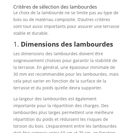
Critères de sélection des lambourdes
Le choix de la lambourde ne se limite pas au type de
bois ou de matériau composite. D’autres critères
sont tout aussi importants pour assurer une terrasse
stable et durable.
1.
Dimensions des lambourdes
Les dimensions des lambourdes doivent être
soigneusement choisies pour garantir la stabilité de
la terrasse. En général, une épaisseur minimale de
30 mm est recommandée pour les lambourdes, mais
cela peut varier en fonction de la surface de la
terrasse et du poids qu’elle devra supporter.
La largeur des lambourdes est également
importante pour la répartition des charges. Des
lambourdes plus larges permettent une meilleure
répartition du poids et réduisent les risques de
torsion du bois. L’espacement entre les lambourdes
doit être compris entre 50 cm et 70 cm, en fonction