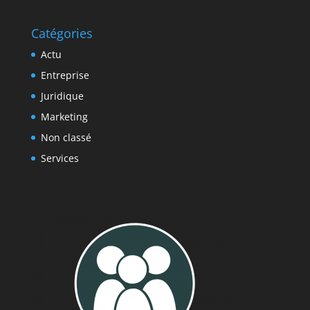
Catégories
Actu
Entreprise
Juridique
Marketing
Non classé
Services