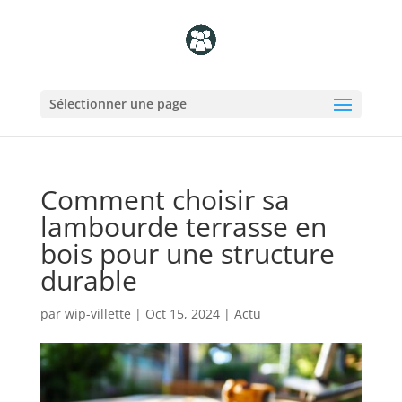
Sélectionner une page
Comment choisir sa
lambourde terrasse en
bois pour une structure
durable
par
wip-villette
|
Oct 15, 2024
|
Actu