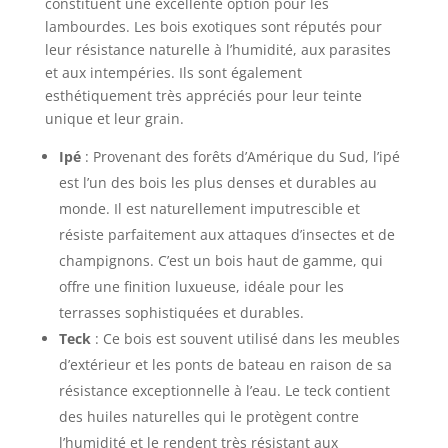
constituent une excellente option pour les
lambourdes. Les bois exotiques sont réputés pour
leur résistance naturelle à l’humidité, aux parasites
et aux intempéries. Ils sont également
esthétiquement très appréciés pour leur teinte
unique et leur grain.
Ipé
: Provenant des forêts d’Amérique du Sud, l’ipé
est l’un des bois les plus denses et durables au
monde. Il est naturellement imputrescible et
résiste parfaitement aux attaques d’insectes et de
champignons. C’est un bois haut de gamme, qui
offre une finition luxueuse, idéale pour les
terrasses sophistiquées et durables.
Teck
: Ce bois est souvent utilisé dans les meubles
d’extérieur et les ponts de bateau en raison de sa
résistance exceptionnelle à l’eau. Le teck contient
des huiles naturelles qui le protègent contre
l’humidité et le rendent très résistant aux