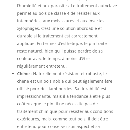
l’humidité et aux parasites. Le traitement autoclave
permet au bois de classe 4 de résister aux
intempéries, aux moisissures et aux insectes
xylophages. C’est une solution abordable et
durable si le traitement est correctement
appliqué. En termes d’esthétique, le pin traité
reste naturel, bien qu’il puisse perdre de sa
couleur avec le temps, à moins d’être
régulièrement entretenu.
Chêne
: Naturellement résistant et robuste, le
chêne est un bois noble qui peut également être
utilisé pour des lambourdes. Sa durabilité est
impressionnante, mais il a tendance à être plus
coûteux que le pin. Il ne nécessite pas de
traitement chimique pour résister aux conditions
extérieures, mais, comme tout bois, il doit être
entretenu pour conserver son aspect et sa