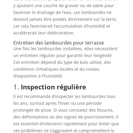
y ajoutant une couche de gravier ou de sable pour
favoriser le drainage de l’eau. Les lambourdes ne
doivent jamais être posées directement sur la terre,
car cela favoriserait l’accumulation d’humidité et
accélérerait leur détérioration.
Entretien des lambourdes pour terrasse
Une fois les lambourdes installées, elles nécessitent
un entretien régulier pour garantir leur longévité.
Cet entretien dépend du type de bois utilisé, des
conditions climatiques locales et du niveau
d’exposition à l’humidité.
1.
Inspection régulière
Il est recommandé d’inspecter les lambourdes tous
les ans, surtout après l’hiver ou une période
prolongée de pluie. Si vous constatez des fissures,
des déformations ou des signes de pourrissement, il
est essentiel d’intervenir rapidement pour éviter que
ces problèmes ne s’aggravent et compromettent la