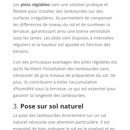
Les
plots réglables
sont une solution pratique et
flexible pour installer des lambourdes sur des
surfaces irrégulières. Ils permettent de compenser
les différences de niveau du sol et de surélever la
terrasse, garantissant ainsi une bonne ventilation
sous les lames. Les plots sont disposés à intervalles
réguliers et la hauteur est ajustée en fonction des
besoins.
L’un des principaux avantages des plots réglables est
qu’ils facilitent l’installation des lambourdes sans
nécessiter de gros travaux de préparation du sol. De
plus, ils contribuent à éviter l’accumulation
d’humidité sous la terrasse, ce qui est essentiel pour
garantir la longévité des lambourdes.
3.
Pose sur sol naturel
La pose des lambourdes directement sur un sol
naturel nécessite une attention particulière. Il est
essentiel de bien préparer le sol en le nivelant et en