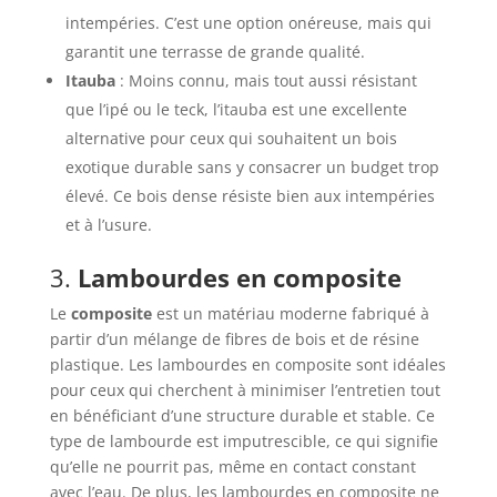
intempéries. C’est une option onéreuse, mais qui
garantit une terrasse de grande qualité.
Itauba
: Moins connu, mais tout aussi résistant
que l’ipé ou le teck, l’itauba est une excellente
alternative pour ceux qui souhaitent un bois
exotique durable sans y consacrer un budget trop
élevé. Ce bois dense résiste bien aux intempéries
et à l’usure.
3.
Lambourdes en composite
Le
composite
est un matériau moderne fabriqué à
partir d’un mélange de fibres de bois et de résine
plastique. Les lambourdes en composite sont idéales
pour ceux qui cherchent à minimiser l’entretien tout
en bénéficiant d’une structure durable et stable. Ce
type de lambourde est imputrescible, ce qui signifie
qu’elle ne pourrit pas, même en contact constant
avec l’eau. De plus, les lambourdes en composite ne