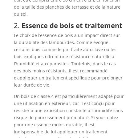
de la taille des planches de terrasse et de la nature
du sol.
2.
Essence de bois et traitement
Le choix de l’essence de bois a un impact direct sur
la durabilité des lambourdes. Comme évoqué,
certains bois comme le pin traité autoclave ou les
bois exotiques offrent une résistance naturelle à
l’humidité et aux parasites. Toutefois, dans le cas
des bois moins résistants, il est recommandé
d’appliquer un traitement spécifique pour prolonger
leur durée de vie.
Un bois de classe 4 est particulièrement adapté pour
une utilisation en extérieur, car il est conçu pour
résister à une exposition constante à l’humidité sans
risque de pourrissement prématuré. Si vous optez
pour une essence moins durable, il est
indispensable de lui appliquer un traitement