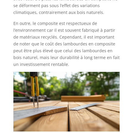
se déforment pas sous l’effet des variations
climatiques, contrairement aux bois naturels.
En outre, le composite est respectueux de
l’environnement car il est souvent fabriqué à partir
de matériaux recyclés. Cependant, il est important
de noter que le coût des lambourdes en composite
peut être plus élevé que celui des lambourdes en
bois naturel, mais leur durabilité à long terme en fait
un investissement rentable.