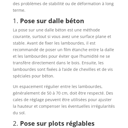
des problèmes de stabilité ou de déformation à long
terme.
1.
Pose sur dalle béton
La pose sur une dalle béton est une méthode
courante, surtout si vous avez une surface plane et
stable. Avant de fixer les lambourdes, il est
recommandé de poser un film étanche entre la dalle
et les lambourdes pour éviter que l’humidité ne se
transfère directement dans le bois. Ensuite, les
lambourdes sont fixées à l’aide de chevilles et de vis
spéciales pour béton.
Un espacement régulier entre les lambourdes,
généralement de 50 à 70 cm, doit être respecté. Des
cales de réglage peuvent être utilisées pour ajuster
la hauteur et compenser les éventuelles irrégularités
du sol.
2.
Pose sur plots réglables