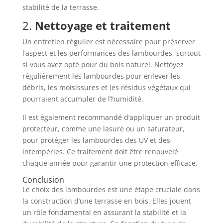
stabilité de la terrasse.
2.
Nettoyage et traitement
Un entretien régulier est nécessaire pour préserver
l’aspect et les performances des lambourdes, surtout
si vous avez opté pour du bois naturel. Nettoyez
régulièrement les lambourdes pour enlever les
débris, les moisissures et les résidus végétaux qui
pourraient accumuler de l’humidité.
Il est également recommandé d’appliquer un produit
protecteur, comme une lasure ou un saturateur,
pour protéger les lambourdes des UV et des
intempéries. Ce traitement doit être renouvelé
chaque année pour garantir une protection efficace.
Conclusion
Le choix des lambourdes est une étape cruciale dans
la construction d’une terrasse en bois. Elles jouent
un rôle fondamental en assurant la stabilité et la