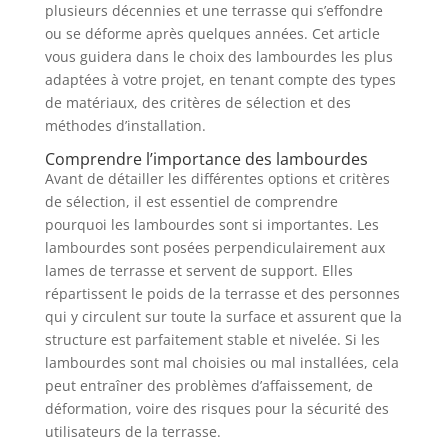
plusieurs décennies et une terrasse qui s’effondre
ou se déforme après quelques années. Cet article
vous guidera dans le choix des lambourdes les plus
adaptées à votre projet, en tenant compte des types
de matériaux, des critères de sélection et des
méthodes d’installation.
Comprendre l’importance des lambourdes
Avant de détailler les différentes options et critères
de sélection, il est essentiel de comprendre
pourquoi les lambourdes sont si importantes. Les
lambourdes sont posées perpendiculairement aux
lames de terrasse et servent de support. Elles
répartissent le poids de la terrasse et des personnes
qui y circulent sur toute la surface et assurent que la
structure est parfaitement stable et nivelée. Si les
lambourdes sont mal choisies ou mal installées, cela
peut entraîner des problèmes d’affaissement, de
déformation, voire des risques pour la sécurité des
utilisateurs de la terrasse.