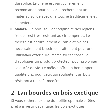
durabilité. Le chêne est particulièrement
recommandé pour ceux qui recherchent un
matériau solide avec une touche traditionnelle et
esthétique.
Mélèze
: Ce bois, souvent originaire des régions
froides, est très résistant aux intempéries. Le
mélèze est naturellement durable et n’a pas
nécessairement besoin de traitement pour une
utilisation extérieure, même s’il est conseillé
d’appliquer un produit protecteur pour prolonger
sa durée de vie. Le mélèze offre un bon rapport
qualité-prix pour ceux qui souhaitent un bois
résistant à un coût modéré.
2.
Lambourdes en bois exotique
Si vous recherchez une durabilité optimale et êtes
prêt à investir davantage, les bois exotiques