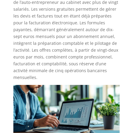
de l’auto-entrepreneur au cabinet avec plus de vingt
salariés. Les versions gratuites permettent de gérer
les devis et factures tout en étant déjà préparées
pour la facturation électronique. Les formules
payantes, démarrant généralement autour de dix-
sept euros mensuels pour un abonnement annuel,
intègrent la préparation comptable et le pilotage de
l’activité. Les offres complètes, à partir de vingt-deux
euros par mois, combinent compte professionnel,
facturation et comptabilité, sous réserve d’une
activité minimale de cinq opérations bancaires
mensuelles.