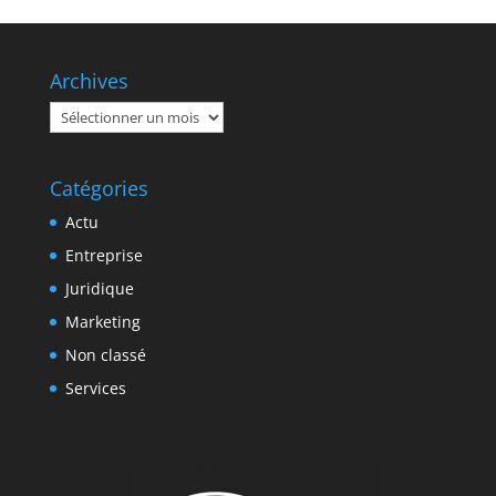
Archives
Archives
Catégories
Actu
Entreprise
Juridique
Marketing
Non classé
Services