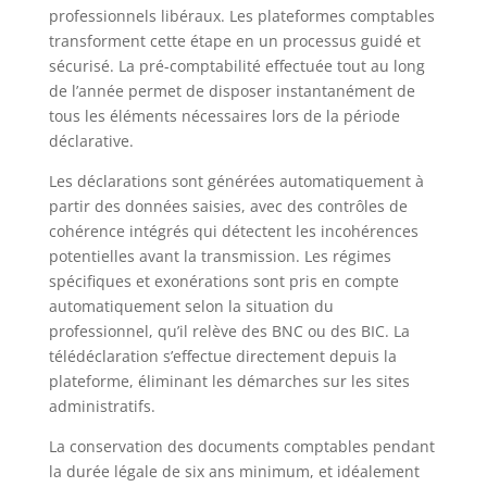
professionnels libéraux. Les plateformes comptables
transforment cette étape en un processus guidé et
sécurisé. La pré-comptabilité effectuée tout au long
de l’année permet de disposer instantanément de
tous les éléments nécessaires lors de la période
déclarative.
Les déclarations sont générées automatiquement à
partir des données saisies, avec des contrôles de
cohérence intégrés qui détectent les incohérences
potentielles avant la transmission. Les régimes
spécifiques et exonérations sont pris en compte
automatiquement selon la situation du
professionnel, qu’il relève des BNC ou des BIC. La
télédéclaration s’effectue directement depuis la
plateforme, éliminant les démarches sur les sites
administratifs.
La conservation des documents comptables pendant
la durée légale de six ans minimum, et idéalement