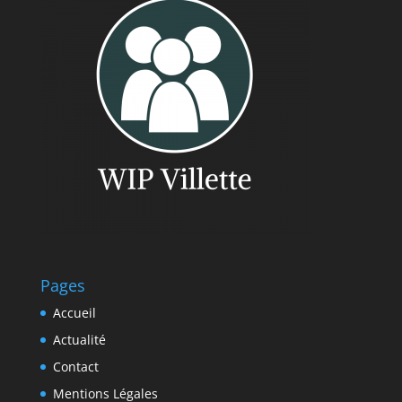
Pages
Accueil
Actualité
Contact
Mentions Légales