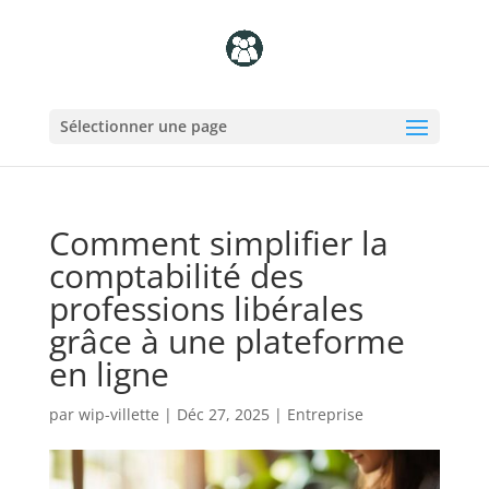
Sélectionner une page
Comment simplifier la
comptabilité des
professions libérales
grâce à une plateforme
en ligne
par
wip-villette
|
Déc 27, 2025
|
Entreprise