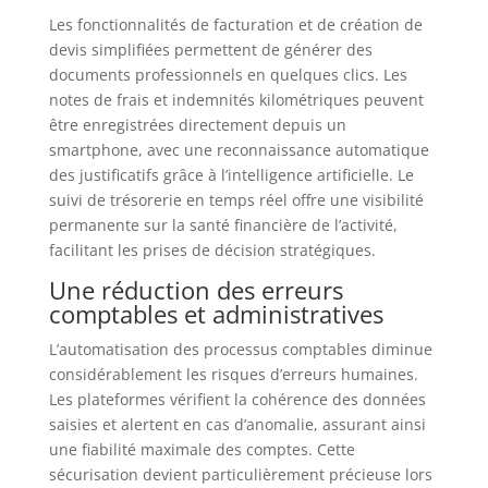
Les fonctionnalités de facturation et de création de
devis simplifiées permettent de générer des
documents professionnels en quelques clics. Les
notes de frais et indemnités kilométriques peuvent
être enregistrées directement depuis un
smartphone, avec une reconnaissance automatique
des justificatifs grâce à l’intelligence artificielle. Le
suivi de trésorerie en temps réel offre une visibilité
permanente sur la santé financière de l’activité,
facilitant les prises de décision stratégiques.
Une réduction des erreurs
comptables et administratives
L’automatisation des processus comptables diminue
considérablement les risques d’erreurs humaines.
Les plateformes vérifient la cohérence des données
saisies et alertent en cas d’anomalie, assurant ainsi
une fiabilité maximale des comptes. Cette
sécurisation devient particulièrement précieuse lors