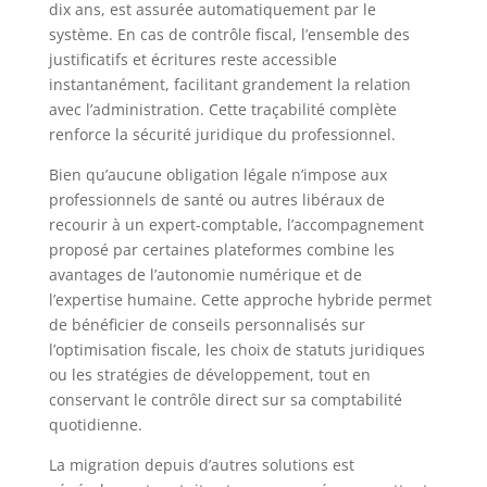
dix ans, est assurée automatiquement par le
système. En cas de contrôle fiscal, l’ensemble des
justificatifs et écritures reste accessible
instantanément, facilitant grandement la relation
avec l’administration. Cette traçabilité complète
renforce la sécurité juridique du professionnel.
Bien qu’aucune obligation légale n’impose aux
professionnels de santé ou autres libéraux de
recourir à un expert-comptable, l’accompagnement
proposé par certaines plateformes combine les
avantages de l’autonomie numérique et de
l’expertise humaine. Cette approche hybride permet
de bénéficier de conseils personnalisés sur
l’optimisation fiscale, les choix de statuts juridiques
ou les stratégies de développement, tout en
conservant le contrôle direct sur sa comptabilité
quotidienne.
La migration depuis d’autres solutions est