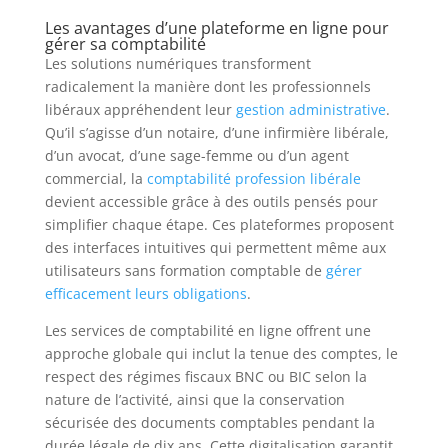
Les avantages d’une plateforme en ligne pour
gérer sa comptabilité
Les solutions numériques transforment
radicalement la manière dont les professionnels
libéraux appréhendent leur
gestion administrative
.
Qu’il s’agisse d’un notaire, d’une infirmière libérale,
d’un avocat, d’une sage-femme ou d’un agent
commercial, la
comptabilité profession libérale
devient accessible grâce à des outils pensés pour
simplifier chaque étape. Ces plateformes proposent
des interfaces intuitives qui permettent même aux
utilisateurs sans formation comptable de
gérer
efficacement leurs obligations
.
Les services de comptabilité en ligne offrent une
approche globale qui inclut la tenue des comptes, le
respect des régimes fiscaux BNC ou BIC selon la
nature de l’activité, ainsi que la conservation
sécurisée des documents comptables pendant la
durée légale de dix ans. Cette digitalisation garantit