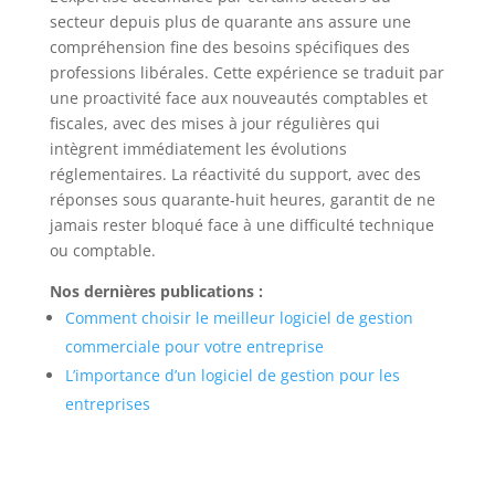
secteur depuis plus de quarante ans assure une
compréhension fine des besoins spécifiques des
professions libérales. Cette expérience se traduit par
une proactivité face aux nouveautés comptables et
fiscales, avec des mises à jour régulières qui
intègrent immédiatement les évolutions
réglementaires. La réactivité du support, avec des
réponses sous quarante-huit heures, garantit de ne
jamais rester bloqué face à une difficulté technique
ou comptable.
Nos dernières publications :
Comment choisir le meilleur logiciel de gestion
commerciale pour votre entreprise
L’importance d’un logiciel de gestion pour les
entreprises