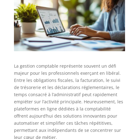
La gestion comptable représente souvent un défi
majeur pour les professionnels exerçant en libéral.
Entre les obligations fiscales, la facturation, le suivi
de trésorerie et les déclarations réglementaires, le
temps consacré à l’administratif peut rapidement
empiéter sur l’activité principale. Heureusement, les
plateformes en ligne dédiées à la comptabilité
offrent aujourd’hui des solutions innovantes pour
automatiser et simplifier ces tâches répétitives,
permettant aux indépendants de se concentrer sur
leur cœur de métier.