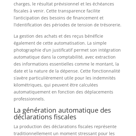
charges, le résultat prévisionnel et les échéances
fiscales à venir. Cette transparence facilite
l’anticipation des besoins de financement et
l’identification des périodes de tension de trésorerie.
La gestion des achats et des reçus bénéficie
également de cette automatisation. La simple
photographie d’un justificatif permet son intégration
automatique dans la comptabilité, avec extraction
des informations essentielles comme le montant, la
date et la nature de la dépense. Cette fonctionnalité
s’avère particulièrement utile pour les indemnités
kilométriques, qui peuvent être calculées
automatiquement en fonction des déplacements
professionnels.
La génération automatique des
déclarations fiscales
La production des déclarations fiscales représente
traditionnellement un moment stressant pour les