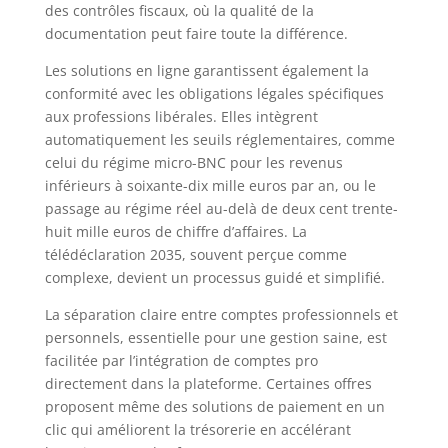
des contrôles fiscaux, où la qualité de la
documentation peut faire toute la différence.
Les solutions en ligne garantissent également la
conformité avec les obligations légales spécifiques
aux professions libérales. Elles intègrent
automatiquement les seuils réglementaires, comme
celui du régime micro-BNC pour les revenus
inférieurs à soixante-dix mille euros par an, ou le
passage au régime réel au-delà de deux cent trente-
huit mille euros de chiffre d’affaires. La
télédéclaration 2035, souvent perçue comme
complexe, devient un processus guidé et simplifié.
La séparation claire entre comptes professionnels et
personnels, essentielle pour une gestion saine, est
facilitée par l’intégration de comptes pro
directement dans la plateforme. Certaines offres
proposent même des solutions de paiement en un
clic qui améliorent la trésorerie en accélérant