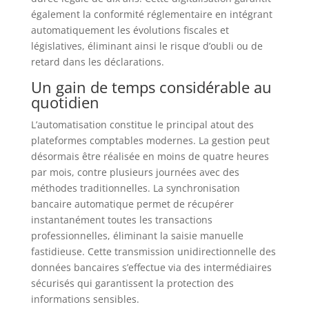
également la conformité réglementaire en intégrant
automatiquement les évolutions fiscales et
législatives, éliminant ainsi le risque d’oubli ou de
retard dans les déclarations.
Un gain de temps considérable au
quotidien
L’automatisation constitue le principal atout des
plateformes comptables modernes. La gestion peut
désormais être réalisée en moins de quatre heures
par mois, contre plusieurs journées avec des
méthodes traditionnelles. La synchronisation
bancaire automatique permet de récupérer
instantanément toutes les transactions
professionnelles, éliminant la saisie manuelle
fastidieuse. Cette transmission unidirectionnelle des
données bancaires s’effectue via des intermédiaires
sécurisés qui garantissent la protection des
informations sensibles.