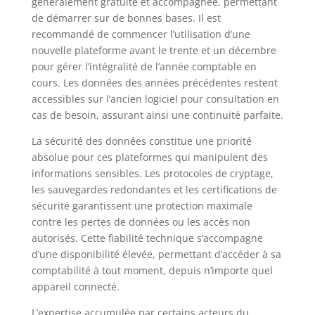
généralement gratuite et accompagnée, permettant
de démarrer sur de bonnes bases. Il est
recommandé de commencer l’utilisation d’une
nouvelle plateforme avant le trente et un décembre
pour gérer l’intégralité de l’année comptable en
cours. Les données des années précédentes restent
accessibles sur l’ancien logiciel pour consultation en
cas de besoin, assurant ainsi une continuité parfaite.
La sécurité des données constitue une priorité
absolue pour ces plateformes qui manipulent des
informations sensibles. Les protocoles de cryptage,
les sauvegardes redondantes et les certifications de
sécurité garantissent une protection maximale
contre les pertes de données ou les accès non
autorisés. Cette fiabilité technique s’accompagne
d’une disponibilité élevée, permettant d’accéder à sa
comptabilité à tout moment, depuis n’importe quel
appareil connecté.
L’expertise accumulée par certains acteurs du