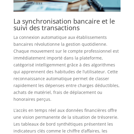
La synchronisation bancaire et le
suivi des transactions
La connexion automatique aux établissements
bancaires révolutionne la gestion quotidienne.
Chaque mouvement sur le compte professionnel est
immédiatement importé dans la plateforme,
catégorisé intelligemment grâce à des algorithmes
qui apprennent des habitudes de l’utilisateur. Cette
reconnaissance automatique permet de classer
rapidement les dépenses entre charges déductibles,
achats de matériel, frais de déplacement ou
honoraires perçus.
L’accès en temps réel aux données financières offre
une vision permanente de la situation de trésorerie.
Les tableaux de bord synthétiques présentent les
indicateurs clés comme le chiffre d’affaires, les