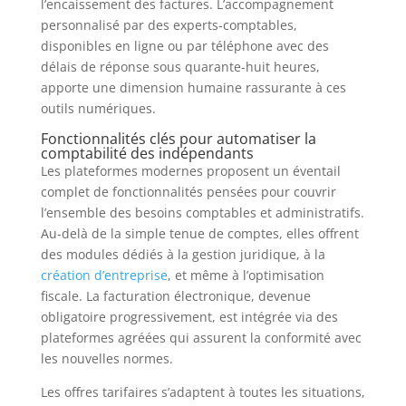
l’encaissement des factures. L’accompagnement
personnalisé par des experts-comptables,
disponibles en ligne ou par téléphone avec des
délais de réponse sous quarante-huit heures,
apporte une dimension humaine rassurante à ces
outils numériques.
Fonctionnalités clés pour automatiser la
comptabilité des indépendants
Les plateformes modernes proposent un éventail
complet de fonctionnalités pensées pour couvrir
l’ensemble des besoins comptables et administratifs.
Au-delà de la simple tenue de comptes, elles offrent
des modules dédiés à la gestion juridique, à la
création d’entreprise
, et même à l’optimisation
fiscale. La facturation électronique, devenue
obligatoire progressivement, est intégrée via des
plateformes agréées qui assurent la conformité avec
les nouvelles normes.
Les offres tarifaires s’adaptent à toutes les situations,