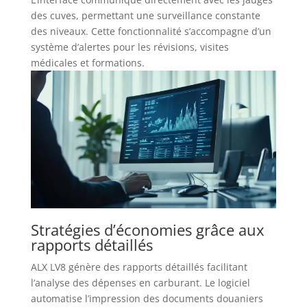
des cuves, permettant une surveillance constante
des niveaux. Cette fonctionnalité s’accompagne d’un
système d’alertes pour les révisions, visites
médicales et formations.
Stratégies d’économies grâce aux
rapports détaillés
ALX LV8 génère des rapports détaillés facilitant
l’analyse des dépenses en carburant. Le logiciel
automatise l’impression des documents douaniers