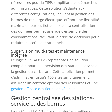
nécessaires pour la TIPP, simplifiant les démarches
administratives. Cette solution s’adapte aux
différentes configurations, incluant la gestion des
bornes de recharge électrique, offrant une flexibilité
maximale pour les flottes mixtes. La centralisation
des données permet une vue d’ensemble des
consommations, facilitant la prise de décisions pour
réduire les coûts opérationnels.
Supervision multi-sites et maintenance
intégrée
Le logiciel PC ALX LV8 représente une solution
complète pour la supervision des stations-service et
la gestion du carburant. Cette application permet
d’administrer jusqu’à 100 sites simultanément,
assurant un contrôle optimal des ressources et une
gestion efficace des flottes de véhicules
.
Gestion centralisée des stations-
service et des bornes
Le système ALX LV8 offre une interface unifiée pour