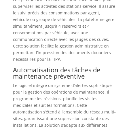
superviser les activités des stations-service. Il assure
le suivi précis des consommations par agent,
véhicule ou groupe de véhicules. La plateforme gère
simultanément jusqu’à 4 réservoirs et 4
consommations par véhicule, avec une
communication directe avec les jauges des cuves.
Cette solution facilite la gestion administrative en
permettant l’impression des documents douaniers
nécessaires pour la TIPP.
Automatisation des tâches de
maintenance préventive
Le logiciel intègre un système d’alertes sophistiqué
pour la gestion des opérations de maintenance. Il
programme les révisions, planifie les visites
médicales et suit les formations. Cette
automatisation s’étend à l’ensemble du réseau multi-
sites, garantissant une supervision constante des
installations. La solution s’adapte aux différentes