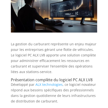
La gestion du carburant représente un enjeu majeur
pour les entreprises gérant une flotte de véhicules.
Le logiciel PC ALX LV8 apporte une solution complète
pour administrer efficacement les ressources en
carburant et superviser l’ensemble des opérations
liées aux stations-service.
Présentation complète du logiciel PC ALX LV8
Développé par
ALX technologies
, ce logiciel novateur
répond aux besoins spécifiques des professionnels
dans la gestion quotidienne de leurs infrastructures
de distribution de carburant.