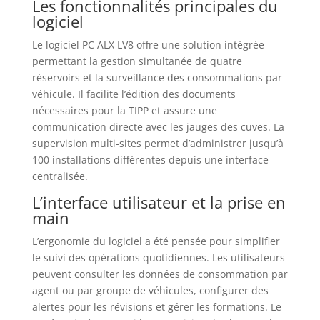
Les fonctionnalités principales du
logiciel
Le logiciel PC ALX LV8 offre une solution intégrée
permettant la gestion simultanée de quatre
réservoirs et la surveillance des consommations par
véhicule. Il facilite l’édition des documents
nécessaires pour la TIPP et assure une
communication directe avec les jauges des cuves. La
supervision multi-sites permet d’administrer jusqu’à
100 installations différentes depuis une interface
centralisée.
L’interface utilisateur et la prise en
main
L’ergonomie du logiciel a été pensée pour simplifier
le suivi des opérations quotidiennes. Les utilisateurs
peuvent consulter les données de consommation par
agent ou par groupe de véhicules, configurer des
alertes pour les révisions et gérer les formations. Le