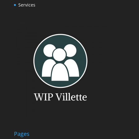
Services
Pages