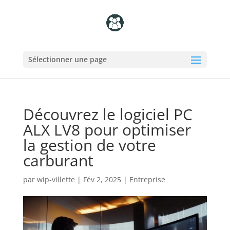
Sélectionner une page
Découvrez le logiciel PC
ALX LV8 pour optimiser
la gestion de votre
carburant
par
wip-villette
|
Fév 2, 2025
|
Entreprise