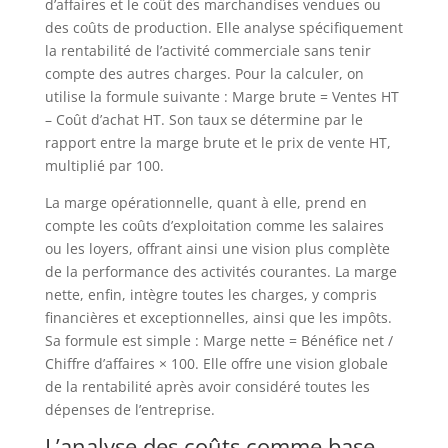
d’affaires et le coût des marchandises vendues ou
des coûts de production. Elle analyse spécifiquement
la rentabilité de l’activité commerciale sans tenir
compte des autres charges. Pour la calculer, on
utilise la formule suivante : Marge brute = Ventes HT
– Coût d’achat HT. Son taux se détermine par le
rapport entre la marge brute et le prix de vente HT,
multiplié par 100.
La marge opérationnelle, quant à elle, prend en
compte les coûts d’exploitation comme les salaires
ou les loyers, offrant ainsi une vision plus complète
de la performance des activités courantes. La marge
nette, enfin, intègre toutes les charges, y compris
financières et exceptionnelles, ainsi que les impôts.
Sa formule est simple : Marge nette = Bénéfice net /
Chiffre d’affaires × 100. Elle offre une vision globale
de la rentabilité après avoir considéré toutes les
dépenses de l’entreprise.
L’analyse des coûts comme base