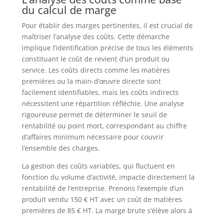
du calcul de marge
Pour établir des marges pertinentes, il est crucial de
maîtriser l’analyse des coûts. Cette démarche
implique l’identification précise de tous les éléments
constituant le coût de revient d’un produit ou
service. Les coûts directs comme les matières
premières ou la main-d’œuvre directe sont
facilement identifiables, mais les coûts indirects
nécessitent une répartition réfléchie. Une analyse
rigoureuse permet de déterminer le seuil de
rentabilité ou point mort, correspondant au chiffre
d’affaires minimum nécessaire pour couvrir
l’ensemble des charges.
La gestion des coûts variables, qui fluctuent en
fonction du volume d’activité, impacte directement la
rentabilité de l’entreprise. Prenons l’exemple d’un
produit vendu 150 € HT avec un coût de matières
premières de 85 € HT. La marge brute s’élève alors à