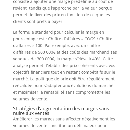
consiste à ajouter une marge prédéfinie au coût de
revient, tandis que l’approche par la valeur perçue
permet de fixer des prix en fonction de ce que les
clients sont prêts à payer.
La formule standard pour calculer la marge en
pourcentage est : Chiffre d’affaires – COGS / Chiffre
d’affaires × 100. Par exemple, avec un chiffre
d’affaires de 500 000€ et des coûts des marchandises
vendues de 300 000€, la marge s’élève à 40%. Cette
analyse permet d’établir des prix cohérents avec vos
objectifs financiers tout en restant compétitifs sur le
marché. La politique de prix doit être régulièrement
réévaluée pour s’adapter aux évolutions du marché
et maximiser la rentabilité sans compromettre les
volumes de vente.
Stratégies d’augmentation des marges sans
nuire aux ventes
Améliorer les marges sans affecter négativement les
volumes de vente constitue un défi majeur pour