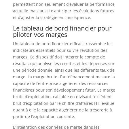
permettent non seulement d’évaluer la performance
actuelle mais aussi d’anticiper les évolutions futures
et d’ajuster la stratégie en conséquence.
Le tableau de bord financier pour
piloter vos marges
Un tableau de bord financier efficace rassemble les
indicateurs essentiels pour suivre l’évolution des
marges. Ce dispositif doit intégrer le compte de
résultat, qui analyse les recettes et les dépenses sur
une période donnée, ainsi que les différents taux de
marge. La marge brute d’autofinancement mesure la
capacité de l’entreprise à générer des ressources
financières pour son développement futur. La marge
brute d’exploitation, calculée en divisant l’excédent
brut d’exploitation par le chiffre d’affaires HT, évalue
quant à elle la capacité à générer de la trésorerie à
partir de l’exploitation courante.
L’intégration des données de marge dans les