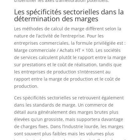
d’identifier les axes d’amélioration potentiels.
Les spécificités sectorielles dans la
détermination des marges
Les méthodes de calcul de marge diffèrent selon la
nature de l’activité de l’entreprise. Pour les
entreprises commerciales, la formule privilégiée est :
Marge commerciale / Achats HT × 100. Les sociétés
de services calculent plutôt le rapport entre la marge
sur prestations et le coût de réalisation, tandis que
les entreprises de production s’intéressent au
rapport entre la marge de production et le coût de
production.
Ces spécificités sectorielles se retrouvent également
dans les standards de marge. Un commerce de
détail aura généralement des marges brutes plus
élevées qu’un grossiste, mais supportera davantage
de charges fixes. Dans l’industrie lourde, les marges
sont souvent plus faibles mais les volumes plus