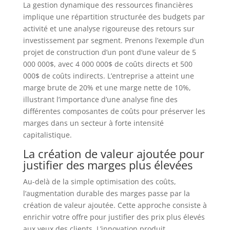
La gestion dynamique des ressources financières
implique une répartition structurée des budgets par
activité et une analyse rigoureuse des retours sur
investissement par segment. Prenons l’exemple d’un
projet de construction d’un pont d’une valeur de 5
000 000$, avec 4 000 000$ de coûts directs et 500
000$ de coûts indirects. L’entreprise a atteint une
marge brute de 20% et une marge nette de 10%,
illustrant l’importance d’une analyse fine des
différentes composantes de coûts pour préserver les
marges dans un secteur à forte intensité
capitalistique.
La création de valeur ajoutée pour
justifier des marges plus élevées
Au-delà de la simple optimisation des coûts,
l’augmentation durable des marges passe par la
création de valeur ajoutée. Cette approche consiste à
enrichir votre offre pour justifier des prix plus élevés
aux yeux des clients. L’innovation produit,