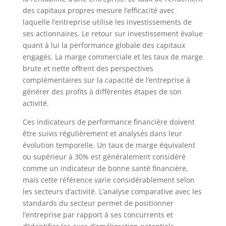
des capitaux propres mesure l’efficacité avec
laquelle l’entreprise utilise les investissements de
ses actionnaires. Le retour sur investissement évalue
quant à lui la performance globale des capitaux
engagés. La marge commerciale et les taux de marge
brute et nette offrent des perspectives
complémentaires sur la capacité de l’entreprise à
générer des profits à différentes étapes de son
activité.
Ces indicateurs de performance financière doivent
être suivis régulièrement et analysés dans leur
évolution temporelle. Un taux de marge équivalent
ou supérieur à 30% est généralement considéré
comme un indicateur de bonne santé financière,
mais cette référence varie considérablement selon
les secteurs d’activité. L’analyse comparative avec les
standards du secteur permet de positionner
l’entreprise par rapport à ses concurrents et