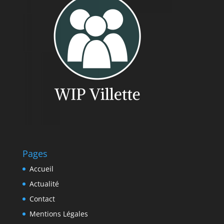
Pages
Accueil
Actualité
Contact
Mentions Légales