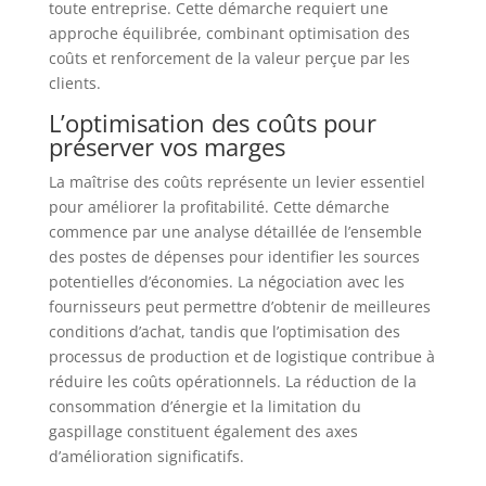
toute entreprise. Cette démarche requiert une
approche équilibrée, combinant optimisation des
coûts et renforcement de la valeur perçue par les
clients.
L’optimisation des coûts pour
préserver vos marges
La maîtrise des coûts représente un levier essentiel
pour améliorer la profitabilité. Cette démarche
commence par une analyse détaillée de l’ensemble
des postes de dépenses pour identifier les sources
potentielles d’économies. La négociation avec les
fournisseurs peut permettre d’obtenir de meilleures
conditions d’achat, tandis que l’optimisation des
processus de production et de logistique contribue à
réduire les coûts opérationnels. La réduction de la
consommation d’énergie et la limitation du
gaspillage constituent également des axes
d’amélioration significatifs.