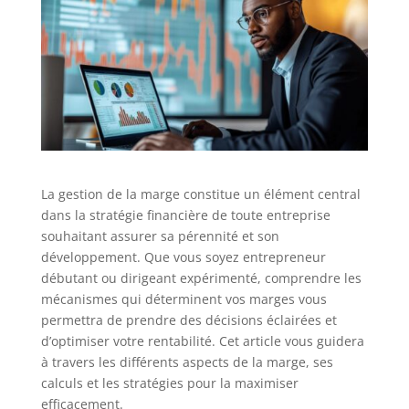
La gestion de la marge constitue un élément central
dans la stratégie financière de toute entreprise
souhaitant assurer sa pérennité et son
développement. Que vous soyez entrepreneur
débutant ou dirigeant expérimenté, comprendre les
mécanismes qui déterminent vos marges vous
permettra de prendre des décisions éclairées et
d’optimiser votre rentabilité. Cet article vous guidera
à travers les différents aspects de la marge, ses
calculs et les stratégies pour la maximiser
efficacement.