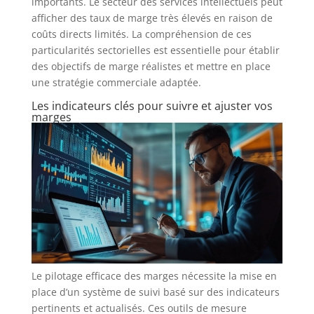
importants. Le secteur des services intellectuels peut
afficher des taux de marge très élevés en raison de
coûts directs limités. La compréhension de ces
particularités sectorielles est essentielle pour établir
des objectifs de marge réalistes et mettre en place
une stratégie commerciale adaptée.
Les indicateurs clés pour suivre et ajuster vos
marges
Le pilotage efficace des marges nécessite la mise en
place d’un système de suivi basé sur des indicateurs
pertinents et actualisés. Ces outils de mesure