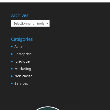
Archives
Archives
Catégories
Actu
Entreprise
Juridique
Marketing
Non classé
Services