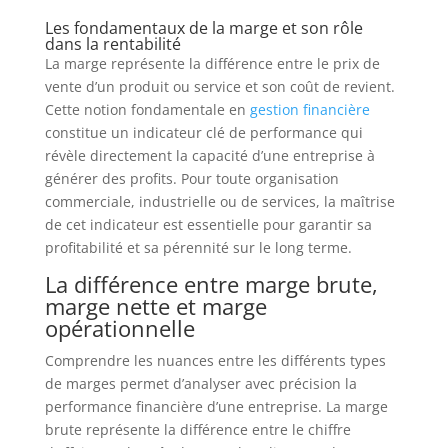
Les fondamentaux de la marge et son rôle
dans la rentabilité
La marge représente la différence entre le prix de
vente d’un produit ou service et son coût de revient.
Cette notion fondamentale en
gestion financière
constitue un indicateur clé de performance qui
révèle directement la capacité d’une entreprise à
générer des profits. Pour toute organisation
commerciale, industrielle ou de services, la maîtrise
de cet indicateur est essentielle pour garantir sa
profitabilité et sa pérennité sur le long terme.
La différence entre marge brute,
marge nette et marge
opérationnelle
Comprendre les nuances entre les différents types
de marges permet d’analyser avec précision la
performance financière d’une entreprise. La marge
brute représente la différence entre le chiffre