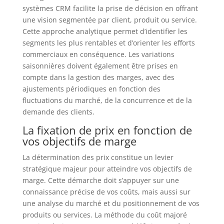
systèmes CRM facilite la prise de décision en offrant
une vision segmentée par client, produit ou service.
Cette approche analytique permet d’identifier les
segments les plus rentables et d’orienter les efforts
commerciaux en conséquence. Les variations
saisonnières doivent également être prises en
compte dans la gestion des marges, avec des
ajustements périodiques en fonction des
fluctuations du marché, de la concurrence et de la
demande des clients.
La fixation de prix en fonction de
vos objectifs de marge
La détermination des prix constitue un levier
stratégique majeur pour atteindre vos objectifs de
marge. Cette démarche doit s’appuyer sur une
connaissance précise de vos coûts, mais aussi sur
une analyse du marché et du positionnement de vos
produits ou services. La méthode du coût majoré