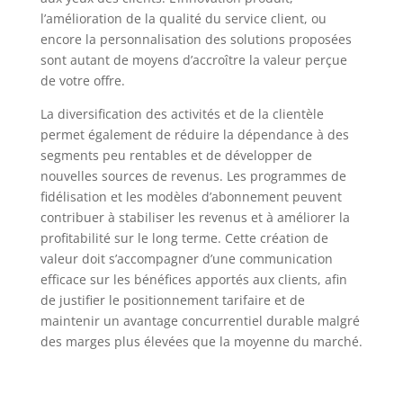
l’amélioration de la qualité du service client, ou
encore la personnalisation des solutions proposées
sont autant de moyens d’accroître la valeur perçue
de votre offre.
La diversification des activités et de la clientèle
permet également de réduire la dépendance à des
segments peu rentables et de développer de
nouvelles sources de revenus. Les programmes de
fidélisation et les modèles d’abonnement peuvent
contribuer à stabiliser les revenus et à améliorer la
profitabilité sur le long terme. Cette création de
valeur doit s’accompagner d’une communication
efficace sur les bénéfices apportés aux clients, afin
de justifier le positionnement tarifaire et de
maintenir un avantage concurrentiel durable malgré
des marges plus élevées que la moyenne du marché.