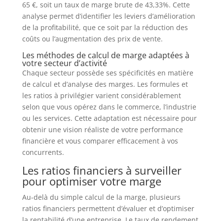
65 €, soit un taux de marge brute de 43,33%. Cette
analyse permet d’identifier les leviers d’amélioration
de la profitabilité, que ce soit par la réduction des
coûts ou l’augmentation des prix de vente.
Les méthodes de calcul de marge adaptées à
votre secteur d’activité
Chaque secteur possède ses spécificités en matière
de calcul et d’analyse des marges. Les formules et
les ratios à privilégier varient considérablement
selon que vous opérez dans le commerce, l’industrie
ou les services. Cette adaptation est nécessaire pour
obtenir une vision réaliste de votre performance
financière et vous comparer efficacement à vos
concurrents.
Les ratios financiers à surveiller
pour optimiser votre marge
Au-delà du simple calcul de la marge, plusieurs
ratios financiers permettent d’évaluer et d’optimiser
la rentabilité d’une entreprise. Le taux de rendement