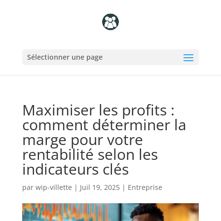
Sélectionner une page
Maximiser les profits :
comment déterminer la
marge pour votre
rentabilité selon les
indicateurs clés
par
wip-villette
|
Juil 19, 2025
|
Entreprise