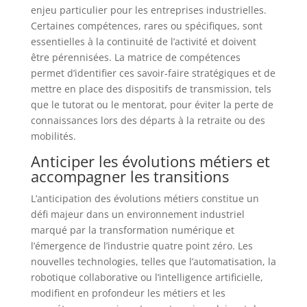
enjeu particulier pour les entreprises industrielles.
Certaines compétences, rares ou spécifiques, sont
essentielles à la continuité de l’activité et doivent
être pérennisées. La matrice de compétences
permet d’identifier ces savoir-faire stratégiques et de
mettre en place des dispositifs de transmission, tels
que le tutorat ou le mentorat, pour éviter la perte de
connaissances lors des départs à la retraite ou des
mobilités.
Anticiper les évolutions métiers et
accompagner les transitions
L’anticipation des évolutions métiers constitue un
défi majeur dans un environnement industriel
marqué par la transformation numérique et
l’émergence de l’industrie quatre point zéro. Les
nouvelles technologies, telles que l’automatisation, la
robotique collaborative ou l’intelligence artificielle,
modifient en profondeur les métiers et les