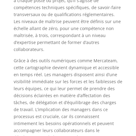
à chaque poste ou projet, qu’il s’agisse de
compétences techniques spécifiques, de savoir-faire
transversaux ou de qualifications réglementaires.
Les niveaux de maîtrise peuvent être définis sur une
échelle allant de zéro, pour une compétence non
maîtrisée, à trois, correspondant à un niveau
d’expertise permettant de former d’autres
collaborateurs.
Grâce à des outils numériques comme Mercateam,
cette cartographie devient dynamique et accessible
en temps réel. Les managers disposent ainsi d’une
visibilité immédiate sur les forces et les faiblesses de
leurs équipes, ce qui leur permet de prendre des
décisions éclairées en matière d’affectation des
tâches, de délégation et d’équilibrage des charges
de travail. L’implication des managers dans ce
processus est cruciale, car ils connaissent
intimement les besoins opérationnels et peuvent
accompagner leurs collaborateurs dans le