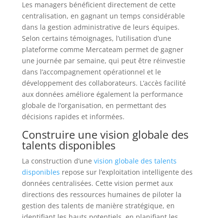
Les managers bénéficient directement de cette
centralisation, en gagnant un temps considérable
dans la gestion administrative de leurs équipes.
Selon certains témoignages, l’utilisation d’une
plateforme comme Mercateam permet de gagner
une journée par semaine, qui peut être réinvestie
dans l’accompagnement opérationnel et le
développement des collaborateurs. L’accès facilité
aux données améliore également la performance
globale de l’organisation, en permettant des
décisions rapides et informées.
Construire une vision globale des
talents disponibles
La construction d’une
vision globale des talents
disponibles
repose sur l’exploitation intelligente des
données centralisées. Cette vision permet aux
directions des ressources humaines de piloter la
gestion des talents de manière stratégique, en
identifiant les hauts potentiels, en planifiant les