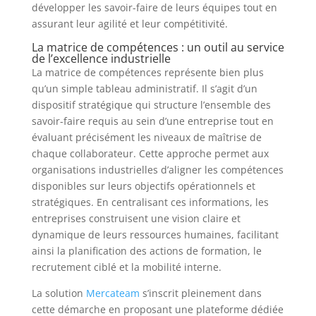
développer les savoir-faire de leurs équipes tout en
assurant leur agilité et leur compétitivité.
La matrice de compétences : un outil au service
de l’excellence industrielle
La matrice de compétences représente bien plus
qu’un simple tableau administratif. Il s’agit d’un
dispositif stratégique qui structure l’ensemble des
savoir-faire requis au sein d’une entreprise tout en
évaluant précisément les niveaux de maîtrise de
chaque collaborateur. Cette approche permet aux
organisations industrielles d’aligner les compétences
disponibles sur leurs objectifs opérationnels et
stratégiques. En centralisant ces informations, les
entreprises construisent une vision claire et
dynamique de leurs ressources humaines, facilitant
ainsi la planification des actions de formation, le
recrutement ciblé et la mobilité interne.
La solution
Mercateam
s’inscrit pleinement dans
cette démarche en proposant une plateforme dédiée