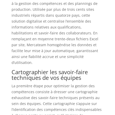
à la gestion des compétences et des plannings de
production. Utilisée par plus de trois cents sites
industriels répartis dans quatorze pays, cette
solution digitalise et centralise l’ensemble des
informations relatives aux qualifications,
habilitations et savoir-faire des collaborateurs. En
remplaçant en moyenne trente-deux fichiers Excel
par site, Mercateam homogénéise les données et
facilite leur mise à jour automatique, garantissant
ainsi une fiabilité accrue et une simplicité
d’utilisation.
Cartographier les savoir-faire
techniques de vos équipes
La première étape pour optimiser la gestion des
compétences consiste à dresser une cartographie
exhaustive des savoir-faire techniques présents au
sein des équipes. Cette cartographie s’appuie sur
l’identification des compétences clés indispensables