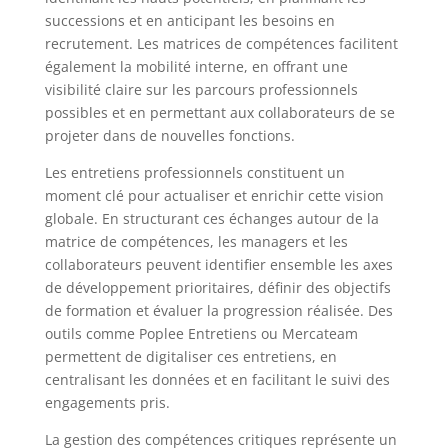
successions et en anticipant les besoins en
recrutement. Les matrices de compétences facilitent
également la mobilité interne, en offrant une
visibilité claire sur les parcours professionnels
possibles et en permettant aux collaborateurs de se
projeter dans de nouvelles fonctions.
Les entretiens professionnels constituent un
moment clé pour actualiser et enrichir cette vision
globale. En structurant ces échanges autour de la
matrice de compétences, les managers et les
collaborateurs peuvent identifier ensemble les axes
de développement prioritaires, définir des objectifs
de formation et évaluer la progression réalisée. Des
outils comme Poplee Entretiens ou Mercateam
permettent de digitaliser ces entretiens, en
centralisant les données et en facilitant le suivi des
engagements pris.
La gestion des compétences critiques représente un