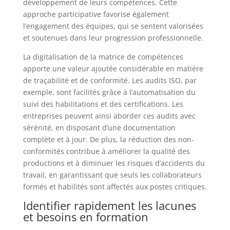
développement de leurs compétences. Cette
approche participative favorise également
l’engagement des équipes, qui se sentent valorisées
et soutenues dans leur progression professionnelle.
La digitalisation de la matrice de compétences
apporte une valeur ajoutée considérable en matière
de traçabilité et de conformité. Les audits ISO, par
exemple, sont facilités grâce à l’automatisation du
suivi des habilitations et des certifications. Les
entreprises peuvent ainsi aborder ces audits avec
sérénité, en disposant d’une documentation
complète et à jour. De plus, la réduction des non-
conformités contribue à améliorer la qualité des
productions et à diminuer les risques d’accidents du
travail, en garantissant que seuls les collaborateurs
formés et habilités sont affectés aux postes critiques.
Identifier rapidement les lacunes
et besoins en formation