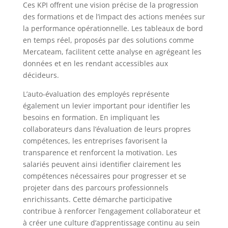
Ces KPI offrent une vision précise de la progression
des formations et de l’impact des actions menées sur
la performance opérationnelle. Les tableaux de bord
en temps réel, proposés par des solutions comme
Mercateam, facilitent cette analyse en agrégeant les
données et en les rendant accessibles aux
décideurs.
L’auto-évaluation des employés représente
également un levier important pour identifier les
besoins en formation. En impliquant les
collaborateurs dans l’évaluation de leurs propres
compétences, les entreprises favorisent la
transparence et renforcent la motivation. Les
salariés peuvent ainsi identifier clairement les
compétences nécessaires pour progresser et se
projeter dans des parcours professionnels
enrichissants. Cette démarche participative
contribue à renforcer l’engagement collaborateur et
à créer une culture d’apprentissage continu au sein