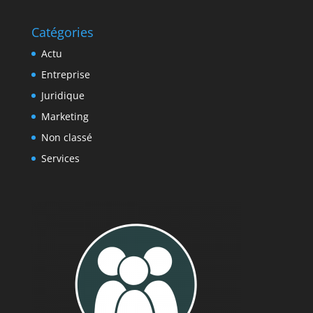
Catégories
Actu
Entreprise
Juridique
Marketing
Non classé
Services