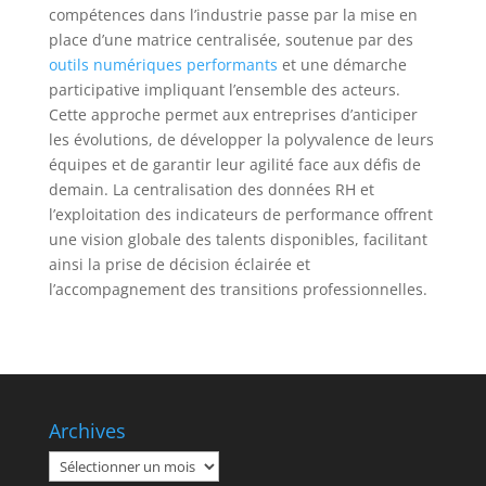
compétences dans l’industrie passe par la mise en
place d’une matrice centralisée, soutenue par des
outils numériques performants
et une démarche
participative impliquant l’ensemble des acteurs.
Cette approche permet aux entreprises d’anticiper
les évolutions, de développer la polyvalence de leurs
équipes et de garantir leur agilité face aux défis de
demain. La centralisation des données RH et
l’exploitation des indicateurs de performance offrent
une vision globale des talents disponibles, facilitant
ainsi la prise de décision éclairée et
l’accompagnement des transitions professionnelles.
Archives
Archives