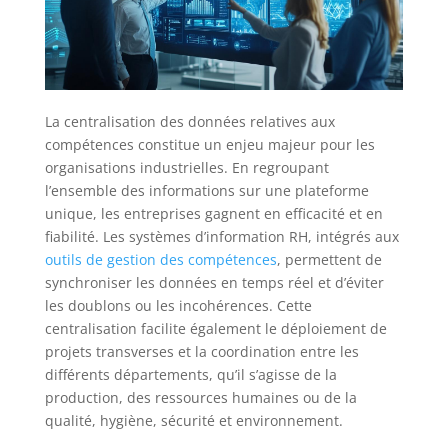
La centralisation des données relatives aux
compétences constitue un enjeu majeur pour les
organisations industrielles. En regroupant
l’ensemble des informations sur une plateforme
unique, les entreprises gagnent en efficacité et en
fiabilité. Les systèmes d’information RH, intégrés aux
outils de gestion des compétences
, permettent de
synchroniser les données en temps réel et d’éviter
les doublons ou les incohérences. Cette
centralisation facilite également le déploiement de
projets transverses et la coordination entre les
différents départements, qu’il s’agisse de la
production, des ressources humaines ou de la
qualité, hygiène, sécurité et environnement.