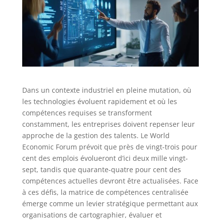
Dans un contexte industriel en pleine mutation, où
les technologies évoluent rapidement et où les
compétences requises se transforment
constamment, les entreprises doivent repenser leur
approche de la gestion des talents. Le World
Economic Forum prévoit que près de vingt-trois pour
cent des emplois évolueront d’ici deux mille vingt-
sept, tandis que quarante-quatre pour cent des
compétences actuelles devront être actualisées. Face
à ces défis, la matrice de compétences centralisée
émerge comme un levier stratégique permettant aux
organisations de cartographier, évaluer et