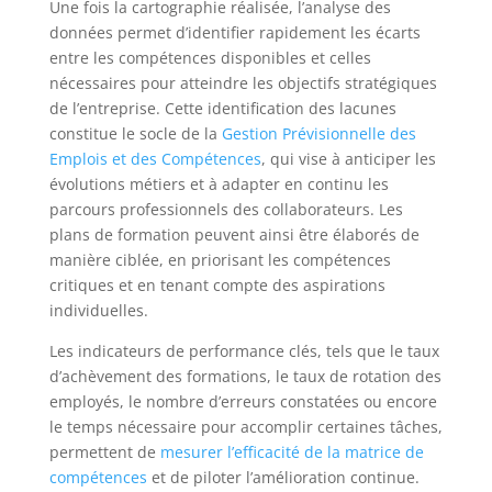
Une fois la cartographie réalisée, l’analyse des
données permet d’identifier rapidement les écarts
entre les compétences disponibles et celles
nécessaires pour atteindre les objectifs stratégiques
de l’entreprise. Cette identification des lacunes
constitue le socle de la
Gestion Prévisionnelle des
Emplois et des Compétences
, qui vise à anticiper les
évolutions métiers et à adapter en continu les
parcours professionnels des collaborateurs. Les
plans de formation peuvent ainsi être élaborés de
manière ciblée, en priorisant les compétences
critiques et en tenant compte des aspirations
individuelles.
Les indicateurs de performance clés, tels que le taux
d’achèvement des formations, le taux de rotation des
employés, le nombre d’erreurs constatées ou encore
le temps nécessaire pour accomplir certaines tâches,
permettent de
mesurer l’efficacité de la matrice de
compétences
et de piloter l’amélioration continue.