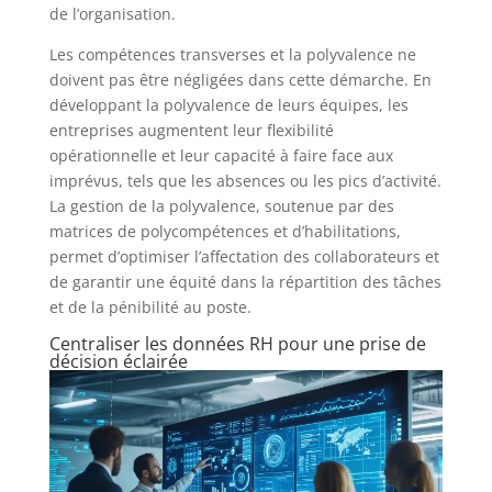
de l’organisation.
Les compétences transverses et la polyvalence ne
doivent pas être négligées dans cette démarche. En
développant la polyvalence de leurs équipes, les
entreprises augmentent leur flexibilité
opérationnelle et leur capacité à faire face aux
imprévus, tels que les absences ou les pics d’activité.
La gestion de la polyvalence, soutenue par des
matrices de polycompétences et d’habilitations,
permet d’optimiser l’affectation des collaborateurs et
de garantir une équité dans la répartition des tâches
et de la pénibilité au poste.
Centraliser les données RH pour une prise de
décision éclairée