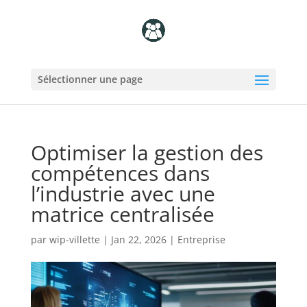
Sélectionner une page
Optimiser la gestion des
compétences dans
l’industrie avec une
matrice centralisée
par
wip-villette
|
Jan 22, 2026
|
Entreprise