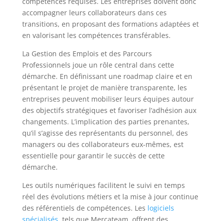
compétences requises. Les entreprises doivent donc
accompagner leurs collaborateurs dans ces
transitions, en proposant des formations adaptées et
en valorisant les compétences transférables.
La Gestion des Emplois et des Parcours
Professionnels joue un rôle central dans cette
démarche. En définissant une roadmap claire et en
présentant le projet de manière transparente, les
entreprises peuvent mobiliser leurs équipes autour
des objectifs stratégiques et favoriser l’adhésion aux
changements. L’implication des parties prenantes,
qu’il s’agisse des représentants du personnel, des
managers ou des collaborateurs eux-mêmes, est
essentielle pour garantir le succès de cette
démarche.
Les outils numériques facilitent le suivi en temps
réel des évolutions métiers et la mise à jour continue
des référentiels de compétences. Les
logiciels
spécialisés
, tels que Mercateam, offrent des