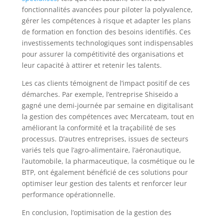
fonctionnalités avancées pour piloter la polyvalence,
gérer les compétences à risque et adapter les plans
de formation en fonction des besoins identifiés. Ces
investissements technologiques sont indispensables
pour assurer la compétitivité des organisations et
leur capacité à attirer et retenir les talents.
Les cas clients témoignent de l’impact positif de ces
démarches. Par exemple, l’entreprise Shiseido a
gagné une demi-journée par semaine en digitalisant
la gestion des compétences avec Mercateam, tout en
améliorant la conformité et la traçabilité de ses
processus. D’autres entreprises, issues de secteurs
variés tels que l’agro-alimentaire, l’aéronautique,
l’automobile, la pharmaceutique, la cosmétique ou le
BTP, ont également bénéficié de ces solutions pour
optimiser leur gestion des talents et renforcer leur
performance opérationnelle.
En conclusion, l’optimisation de la gestion des