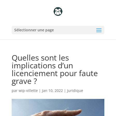
Sélectionner une page
Quelles sont les
implications d’un
licenciement pour faute
grave ?
par
wip-villette
|
Jan 10, 2022
|
Juridique