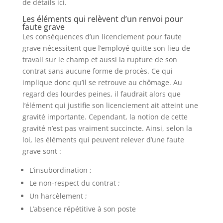
de détails ici.
Les éléments qui relèvent d’un renvoi pour
faute grave
Les conséquences d’un licenciement pour faute
grave nécessitent que l’employé quitte son lieu de
travail sur le champ et aussi la rupture de son
contrat sans aucune forme de procès. Ce qui
implique donc qu’il se retrouve au chômage. Au
regard des lourdes peines, il faudrait alors que
l’élément qui justifie son licenciement ait atteint une
gravité importante. Cependant, la notion de cette
gravité n’est pas vraiment succincte. Ainsi, selon la
loi, les éléments qui peuvent relever d’une faute
grave sont :
L’insubordination ;
Le non-respect du contrat ;
Un harcèlement ;
L’absence répétitive à son poste