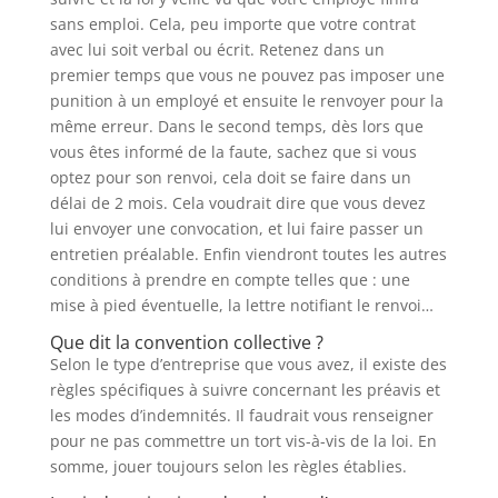
sans emploi. Cela, peu importe que votre contrat
avec lui soit verbal ou écrit. Retenez dans un
premier temps que vous ne pouvez pas imposer une
punition à un employé et ensuite le renvoyer pour la
même erreur. Dans le second temps, dès lors que
vous êtes informé de la faute, sachez que si vous
optez pour son renvoi, cela doit se faire dans un
délai de 2 mois. Cela voudrait dire que vous devez
lui envoyer une convocation, et lui faire passer un
entretien préalable. Enfin viendront toutes les autres
conditions à prendre en compte telles que : une
mise à pied éventuelle, la lettre notifiant le renvoi…
Que dit la convention collective ?
Selon le type d’entreprise que vous avez, il existe des
règles spécifiques à suivre concernant les préavis et
les modes d’indemnités. Il faudrait vous renseigner
pour ne pas commettre un tort vis-à-vis de la loi. En
somme, jouer toujours selon les règles établies.