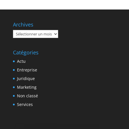
Archives
Archives
Catégories
Actu
Entreprise
Juridique
Marketing
Non classé
Services