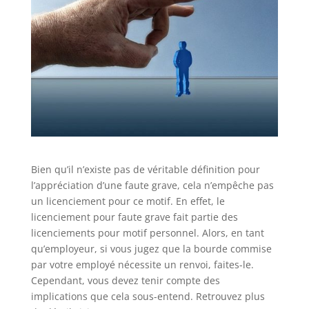
Bien qu’il n’existe pas de véritable définition pour
l’appréciation d’une faute grave, cela n’empêche pas
un licenciement pour ce motif. En effet, le
licenciement pour faute grave fait partie des
licenciements pour motif personnel. Alors, en tant
qu’employeur, si vous jugez que la bourde commise
par votre employé nécessite un renvoi, faites-le.
Cependant, vous devez tenir compte des
implications que cela sous-entend. Retrouvez plus