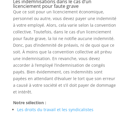
Les indemnisations dans le cas d’un
licenciement pour faute grave
Que ce soit pour un licenciement économique,
personnel ou autre, vous devez payer une indemnité
à votre employé. Alors, cela varie selon la convention
collective. Toutefois, dans le cas d’un licenciement
pour faute grave, la loi ne notifie aucune indemnité.
Donc, pas d’indemnité de préavis, ni de quoi que ce
soit. À moins que la convention collective ait prévu
une indemnisation. En revanche, vous devez
accorder à l’employé l’indemnisation de congés
payés. Bien évidemment, ces indemnités sont
payées en attendant d’évaluer le tort que son erreur
a causé à votre société et s’il doit payer de dommage
et intérêt.
Notre sélection :
Les droits du travail et les syndicalistes