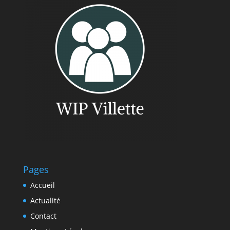
Pages
Accueil
Actualité
Contact